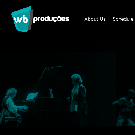
About Us
Schedule