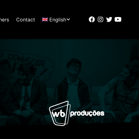
ners
Contact
English