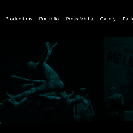
Productions
Portfolio
Press Media
Gallery
Part