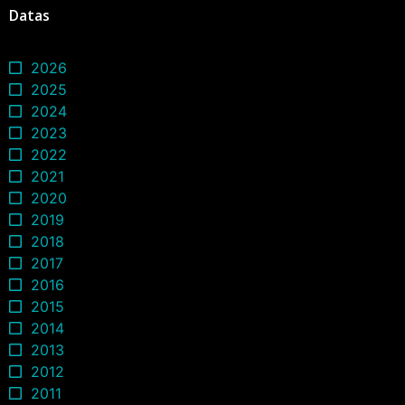
Datas
2026
2025
2024
2023
2022
2021
2020
2019
2018
2017
2016
2015
2014
2013
2012
2011