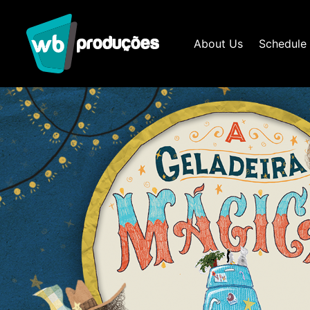
About Us
Schedule