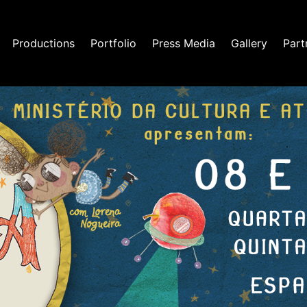
Productions
Portfolio
Press Media
Gallery
Part