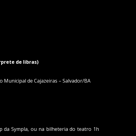
prete de libras)
 Municipal de Cajazeiras – Salvador/BA
p da Sympla, ou na bilheteria do teatro 1h