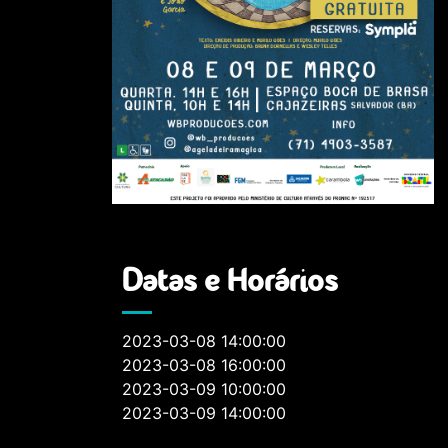
Datas e Horários
2023-03-08 14:00:00
2023-03-08 16:00:00
2023-03-09 10:00:00
2023-03-09 14:00:00