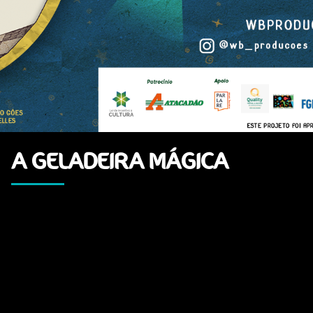
A GELADEIRA MÁGICA