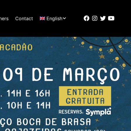
ners
Contact
English