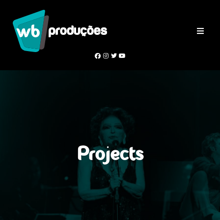
Projects