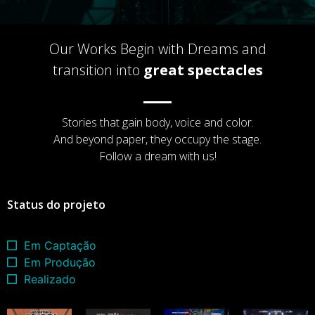
Our Works Begin with Dreams and
transition into
great spectacles
Stories that gain body, voice and color.
And beyond paper, they occupy the stage.
Follow a dream with us!
Status do projeto
Em Captação
Em Produção
Realizado