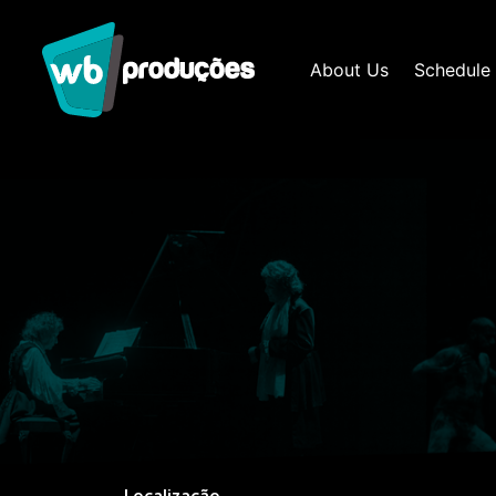
About Us
Schedule