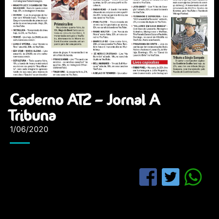
Caderno AT2 – Jornal A
Tribuna
1/06/2020