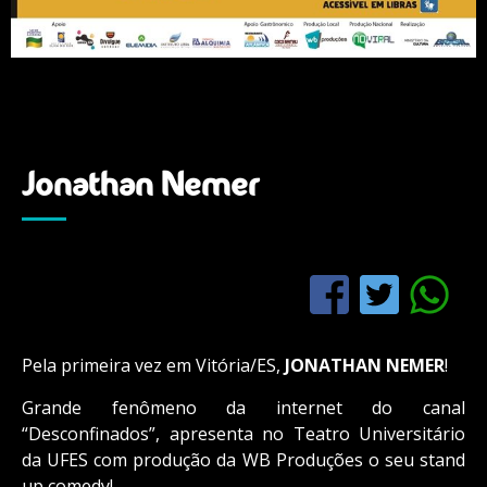
Jonathan Nemer
Pela primeira vez em Vitória/ES,
JONATHAN NEMER
!
Grande fenômeno da internet do canal
“Desconfinados”, apresenta no Teatro Universitário
da UFES com produção da WB Produções o seu stand
up comedy!