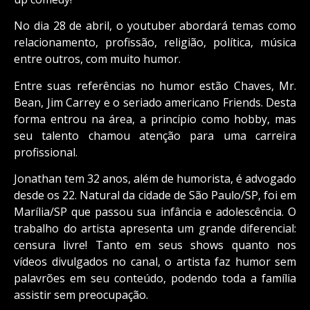
No dia 28 de abril, o youtuber abordará temas como
relacionamento, profissão, religião, política, música
entre outros, com muito humor.
Entre suas referências no humor estão Chaves, Mr.
Bean, Jim Carrey e o seriado americano Friends. Desta
forma entrou na área, a princípio como hobby, mas
seu talento chamou atenção para uma carreira
profissional.
Jonathan tem 32 anos, além de humorista, é advogado
desde os 22. Natural da cidade de São Paulo/SP, foi em
Marília/SP que passou sua infância e adolescência. O
trabalho do artista apresenta um grande diferencial:
censura livre! Tanto em seus shows quanto nos
vídeos divulgados no canal, o artista faz humor sem
palavrões em seu conteúdo, podendo toda a família
assistir sem preocupação.