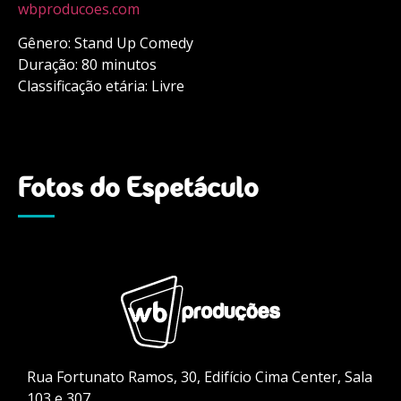
wbproducoes.com
Gênero: Stand Up Comedy
Duração: 80 minutos
Classificação etária: Livre
Fotos do Espetáculo
Rua Fortunato Ramos, 30, Edifício Cima Center, Sala
103 e 307