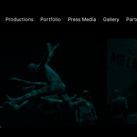
Productions
Portfolio
Press Media
Gallery
Part