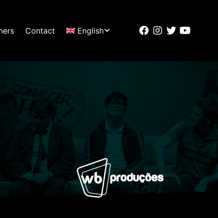
ners
Contact
English