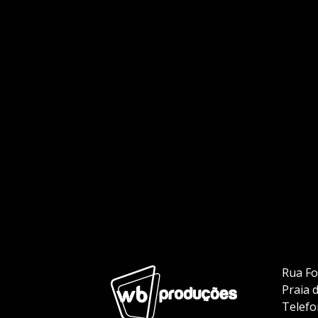
Rua Fo
Praia 
Telefo