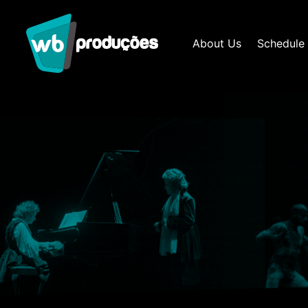
About Us
Schedule