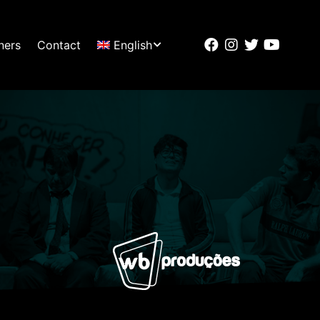
ners
Contact
English