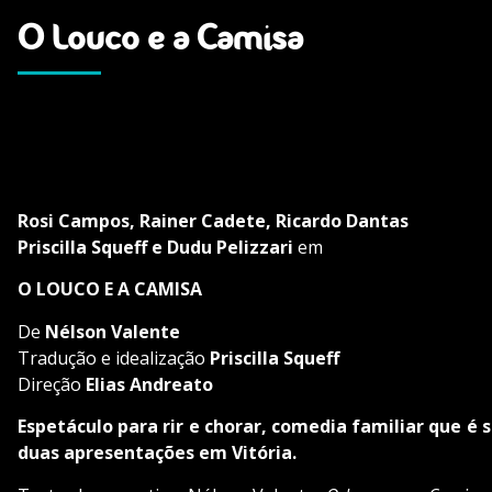
O Louco e a Camisa
Rosi Campos, Rainer Cadete, Ricardo Dantas
Priscilla Squeff e Dudu Pelizzari
em
O LOUCO E A CAMISA
De
Nélson Valente
Tradução e idealização
Priscilla Squeff
Direção
Elias Andreato
Espetáculo para rir e chorar, comedia familiar que é 
duas apresentações em Vitória.