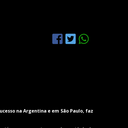
sucesso na Argentina e em São Paulo, faz