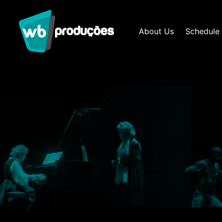
About Us
Schedule