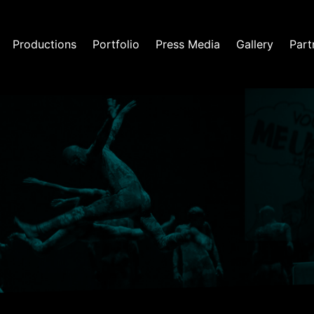
Productions
Portfolio
Press Media
Gallery
Part