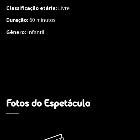
Classificação etária:
Livre
Duração:
60 minutos
Gênero:
Infantil
Fotos do Espetáculo