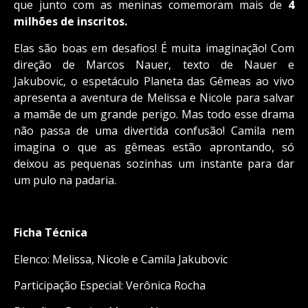
que junto com as meninas comemoram mais de
4
milhões de inscritos.
Elas são boas em desafios! É muita imaginação! Com
direção de Marcos Nauer, texto de Nauer e
Jakubovic, o espetáculo Planeta das Gêmeas ao vivo
apresenta a aventura de Melissa e Nicole para salvar
a mamãe de um grande perigo. Mas todo esse drama
não passa de uma divertida confusão! Camila nem
imagina o que as gêmeas estão aprontando, só
deixou as pequenas sozinhas um instante para dar
um pulo na padaria.
Ficha Técnica
Elenco: Melissa, Nicole e Camila Jakubovic
Participação Especial: Verônica Rocha