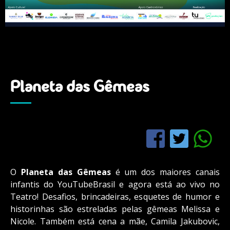
Planeta das Gêmeas
O
Planeta das Gêmeas
é um dos maiores canais
infantis do YouTubeBrasil e agora está ao vivo no
Teatro! Desafios, brincadeiras, esquetes de humor e
historinhas são estreladas pelas gêmeas Melissa e
Nicole. Também está cena a mãe, Camila Jakubovic,