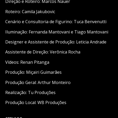
Direção e Roteiro: Marcos Nauer
Roteiro: Camila Jakubovic
Cenário e Consultoria de Figurino: Tuca Benvenutti
Iluminação: Fernanda Mantovani e Tiago Mantovani
Designer e Assistente de Produção: Leticia Andrade
Assistente de Direção: Verônica Rocha
Vídeos: Renan Pitanga
Produção: Miçairi Guimarães
Produção Geral: Arthur Monteiro
Realização: Tu Produções
Produção Local: WB Produções