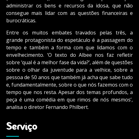
administrar os bens e recursos da idosa, que não
consegue mais lidar com as questões financeiras e
burocráticas.
Entre os muitos embates travados pelas três, a
grande protagonista do espetáculo é a passagem do
tempo e também a forma com que lidamos com o
envelhecimento. ‘O texto do Albee nos faz refletir
sobre ‘qual é a melhor fase da vida?’, além de questões
sobre o olhar da juventude para a velhice, sobre a
pessoa de 50 anos que também já acha que sabe tudo
e, fundamentalmente, sobre o que nós fazemos com o
tempo que nos resta. Apesar dos temas profundos, a
peça é uma comédia em que rimos de nós mesmos’,
analisa o diretor Fernando Philbert.
Serviço