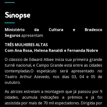
Sinopse
Ministério da Cultura e Bradesco
Seguros
apresentam
TRÊS MULHERES ALTAS
Com Ana Rosa, Helena Ranaldi e Fernanda Nobre
O clássico de Edward Albee inicia sua primeira grande
turnê nacional, e Campo Grande está entre as cidades
contempladas.O espetáculo será apresentado no
Teatro Arthur Azevedo, nos dias 03, 04 e 05 de
outubro.
As atrizes estrelam a montagem que já passou por 9
cidades, acumula indicações a prêmios e já foi
assistida por mais de 70 mil espectadores. Dirigida por