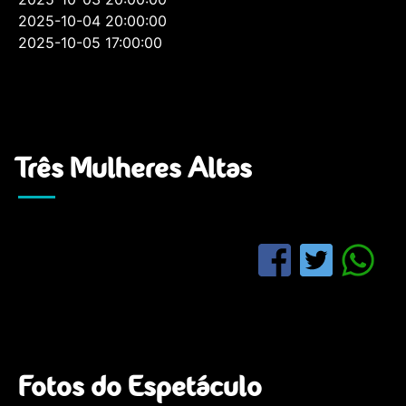
2025-10-04 20:00:00
2025-10-05 17:00:00
Três Mulheres Altas
Fotos do Espetáculo