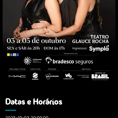
Datas e Horários
2025-10-03 20:00:00