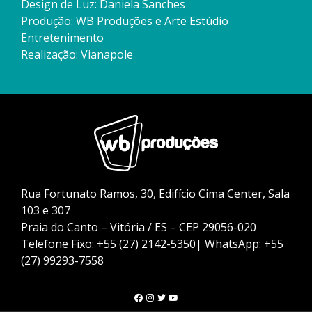
Design de Luz: Daniela Sanches
Produção: WB Produções e Arte Estúdio
Entretenimento
Realização: Vianapole
Rua Fortunato Ramos, 30, Edifício Cima Center, Sala
103 e 307
Praia do Canto – Vitória / ES – CEP 29056-020
Telefone Fixo: +55 (27) 2142-5350| WhatsApp: +55
(27) 99293-7558